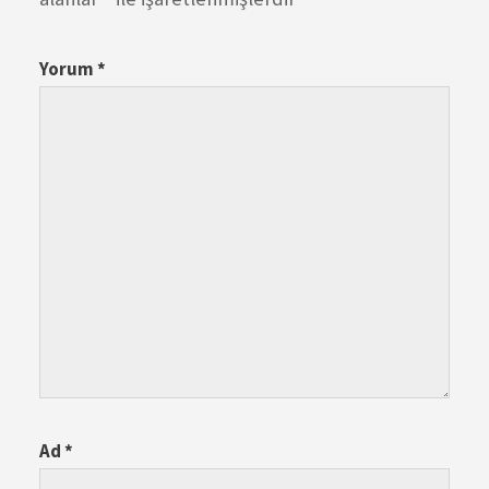
Yorum
*
Ad
*