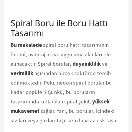
Spiral Boru ile Boru Hattı
Tasarımı
Bu makalede
spiral boru hattı tasarımının
önemi, avantajları ve uygulama alanları ele
alınacaktır. Spiral borular,
dayanıklılık
ve
verimlilik
açısından birçok sektörde tercih
edilmektedir. Peki, neden spiral borular bu
kadar popüler? Çünkü, bu boruların
tasarımında kullanılan spiral şekil,
yüksek
mukavemet
sağlar. Yani, bu borular, içindeki
sıvıları veya gazları taşırken daha az risk taşır.