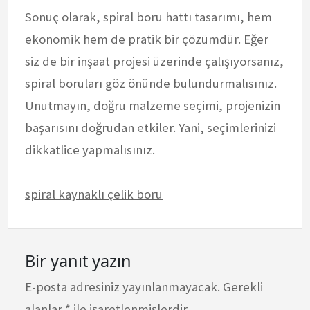
Sonuç olarak, spiral boru hattı tasarımı, hem
ekonomik hem de pratik bir çözümdür. Eğer
siz de bir inşaat projesi üzerinde çalışıyorsanız,
spiral boruları göz önünde bulundurmalısınız.
Unutmayın, doğru malzeme seçimi, projenizin
başarısını doğrudan etkiler. Yani, seçimlerinizi
dikkatlice yapmalısınız.
spiral kaynaklı çelik boru
Bir yanıt yazın
E-posta adresiniz yayınlanmayacak.
Gerekli
alanlar
*
ile işaretlenmişlerdir