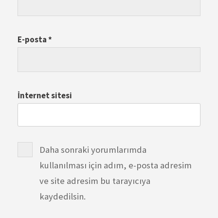
E-posta
*
İnternet sitesi
Daha sonraki yorumlarımda
kullanılması için adım, e-posta adresim
ve site adresim bu tarayıcıya
kaydedilsin.