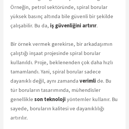
Örneğin, petrol sektöründe, spiral borular
yüksek basınç altında bile güvenli bir şekilde
çalışabilir. Bu da,
iş güvenliğini artırır
.
Bir örnek vermek gerekirse, bir arkadaşımın
çalıştığı inşaat projesinde spiral borular
kullanıldı. Proje, beklenenden çok daha hızlı
tamamlandı. Yani, spiral borular sadece
dayanıklı değil, aynı zamanda
verimli
de. Bu
tür boruların tasarımında, mühendisler
genellikle
son teknoloji
yöntemler kullanır. Bu
sayede, boruların kalitesi ve dayanıklılığı
artırılır.