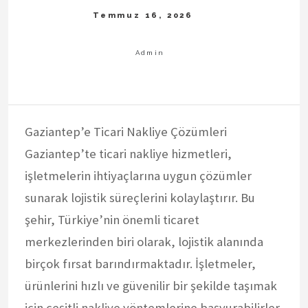
Gaziantep’e Ticari Nakliye Çözümleri
Gaziantep’te ticari nakliye hizmetleri,
işletmelerin ihtiyaçlarına uygun çözümler
sunarak lojistik süreçlerini kolaylaştırır. Bu
şehir, Türkiye’nin önemli ticaret
merkezlerinden biri olarak, lojistik alanında
birçok fırsat barındırmaktadır. İşletmeler,
ürünlerini hızlı ve güvenilir bir şekilde taşımak
için çeşitli nakliye yöntemlerine başvurabilirler.