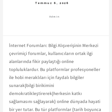
İnternet Forumları: Bilgi Alışverişinin Merkezi
çevrimiçi forumlar, kullanıcıların ortak ilgi
alanlarında fikir paylaştığı online
topluluklardur. Bu platformlar profesyoneller
ile hobi meraklıları için faydalı bilgiler
sunarak|bilgi birikimini
demokratikleştirerek|herkesin katkı
sağlamasını sağlayarak} online dünyada hayati
bir yer tutar. Bu tür platformlar {tarih boyunca