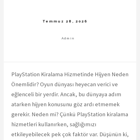
PlayStation Kiralama Hizmetinde Hijyen Neden
Önemlidir? Oyun dünyası heyecan verici ve
eğlenceli bir yerdir. Ancak, bu dünyaya adım
atarken hijyen konusunu göz ardı etmemek
gerekir. Neden mi? Çünkü PlayStation kiralama
hizmetleri kullanırken, sağlığımızı
etkileyebilecek pek çok faktör var. Düşünün ki,