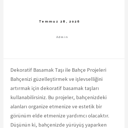
Dekoratif Basamak Taşı ile Bahçe Projeleri
Bahçenizi güzelleştirmek ve işlevselliğini
artırmak için dekoratif basamak taşları
kullanabilirsiniz. Bu projeler, bahçenizdeki
alanları organize etmenize ve estetik bir
görünüm elde etmenize yardımcı olacaktır.
Düşünün ki, bahçenizde yürüyüş yaparken