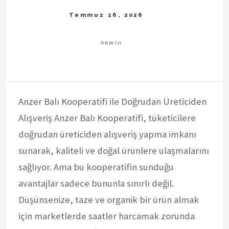
Anzer Balı Kooperatifi ile Doğrudan Üreticiden
Alışveriş Anzer Balı Kooperatifi, tüketicilere
doğrudan üreticiden alışveriş yapma imkanı
sunarak, kaliteli ve doğal ürünlere ulaşmalarını
sağlıyor. Ama bu kooperatifin sunduğu
avantajlar sadece bununla sınırlı değil.
Düşünsenize, taze ve organik bir ürün almak
için marketlerde saatler harcamak zorunda