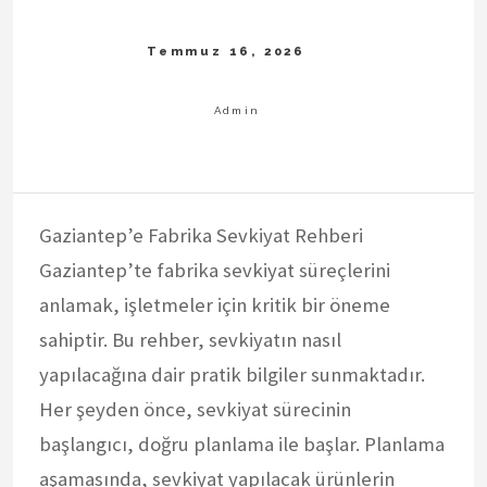
Gaziantep’e Fabrika Sevkiyat Rehberi
Gaziantep’te fabrika sevkiyat süreçlerini
anlamak, işletmeler için kritik bir öneme
sahiptir. Bu rehber, sevkiyatın nasıl
yapılacağına dair pratik bilgiler sunmaktadır.
Her şeyden önce, sevkiyat sürecinin
başlangıcı, doğru planlama ile başlar. Planlama
aşamasında, sevkiyat yapılacak ürünlerin