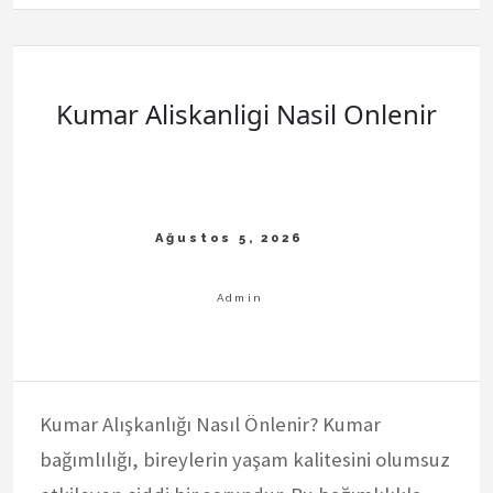
Sagligi
Bozmasi
Kumar Aliskanligi Nasil Onlenir
Kumar Alışkanlığı Nasıl Önlenir? Kumar
bağımlılığı, bireylerin yaşam kalitesini olumsuz