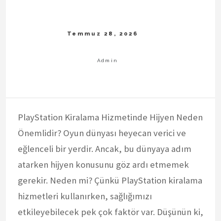
PlayStation Kiralama Hizmetinde Hijyen Neden
Önemlidir? Oyun dünyası heyecan verici ve
eğlenceli bir yerdir. Ancak, bu dünyaya adım
atarken hijyen konusunu göz ardı etmemek
gerekir. Neden mi? Çünkü PlayStation kiralama
hizmetleri kullanırken, sağlığımızı
etkileyebilecek pek çok faktör var. Düşünün ki,