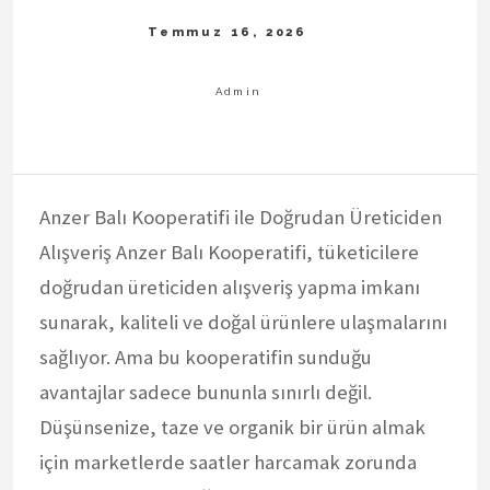
Anzer Balı Kooperatifi ile Doğrudan Üreticiden
Alışveriş Anzer Balı Kooperatifi, tüketicilere
doğrudan üreticiden alışveriş yapma imkanı
sunarak, kaliteli ve doğal ürünlere ulaşmalarını
sağlıyor. Ama bu kooperatifin sunduğu
avantajlar sadece bununla sınırlı değil.
Düşünsenize, taze ve organik bir ürün almak
için marketlerde saatler harcamak zorunda