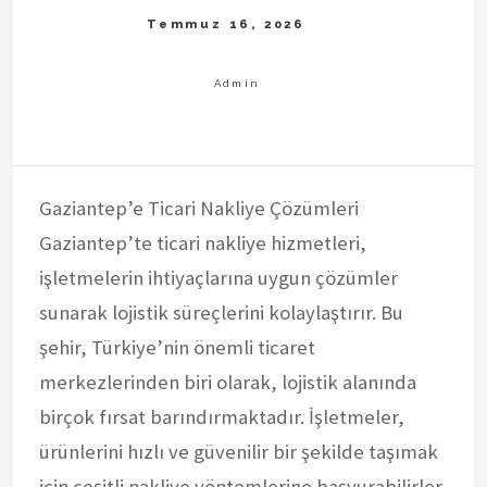
Gaziantep’e Ticari Nakliye Çözümleri
Gaziantep’te ticari nakliye hizmetleri,
işletmelerin ihtiyaçlarına uygun çözümler
sunarak lojistik süreçlerini kolaylaştırır. Bu
şehir, Türkiye’nin önemli ticaret
merkezlerinden biri olarak, lojistik alanında
birçok fırsat barındırmaktadır. İşletmeler,
ürünlerini hızlı ve güvenilir bir şekilde taşımak
için çeşitli nakliye yöntemlerine başvurabilirler.