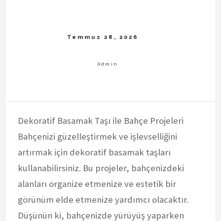
Dekoratif Basamak Taşı ile Bahçe Projeleri
Bahçenizi güzelleştirmek ve işlevselliğini
artırmak için dekoratif basamak taşları
kullanabilirsiniz. Bu projeler, bahçenizdeki
alanları organize etmenize ve estetik bir
görünüm elde etmenize yardımcı olacaktır.
Düşünün ki, bahçenizde yürüyüş yaparken