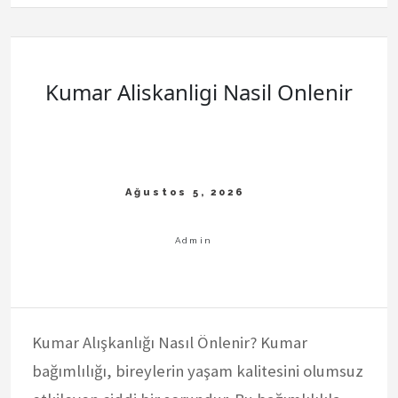
Sagligi
Bozmasi
Kumar Aliskanligi Nasil Onlenir
Kumar Alışkanlığı Nasıl Önlenir? Kumar
bağımlılığı, bireylerin yaşam kalitesini olumsuz