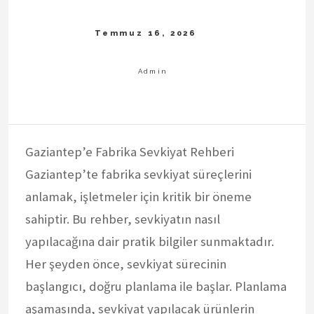
Gaziantep’e Fabrika Sevkiyat Rehberi
Gaziantep’te fabrika sevkiyat süreçlerini
anlamak, işletmeler için kritik bir öneme
sahiptir. Bu rehber, sevkiyatın nasıl
yapılacağına dair pratik bilgiler sunmaktadır.
Her şeyden önce, sevkiyat sürecinin
başlangıcı, doğru planlama ile başlar. Planlama
aşamasında, sevkiyat yapılacak ürünlerin