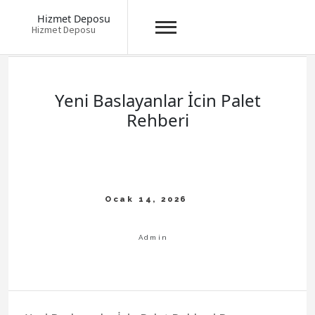
Hizmet Deposu
Hizmet Deposu
Skip
to
content
Yeni Baslayanlar İcin Palet
Rehberi