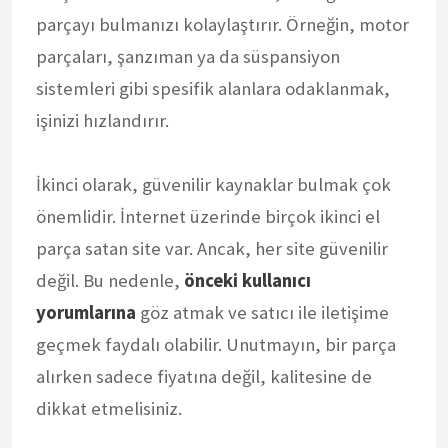
parçayı bulmanızı kolaylaştırır. Örneğin, motor
parçaları, şanzıman ya da süspansiyon
sistemleri gibi spesifik alanlara odaklanmak,
işinizi hızlandırır.
İkinci olarak, güvenilir kaynaklar bulmak çok
önemlidir. İnternet üzerinde birçok ikinci el
parça satan site var. Ancak, her site güvenilir
değil. Bu nedenle,
önceki kullanıcı
yorumlarına
göz atmak ve satıcı ile iletişime
geçmek faydalı olabilir. Unutmayın, bir parça
alırken sadece fiyatına değil, kalitesine de
dikkat etmelisiniz.