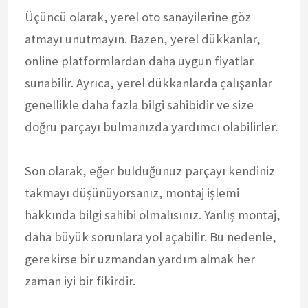
Üçüncü olarak, yerel oto sanayilerine göz
atmayı unutmayın. Bazen, yerel dükkanlar,
online platformlardan daha uygun fiyatlar
sunabilir. Ayrıca, yerel dükkanlarda çalışanlar
genellikle daha fazla bilgi sahibidir ve size
doğru parçayı bulmanızda yardımcı olabilirler.
Son olarak, eğer bulduğunuz parçayı kendiniz
takmayı düşünüyorsanız, montaj işlemi
hakkında bilgi sahibi olmalısınız. Yanlış montaj,
daha büyük sorunlara yol açabilir. Bu nedenle,
gerekirse bir uzmandan yardım almak her
zaman iyi bir fikirdir.