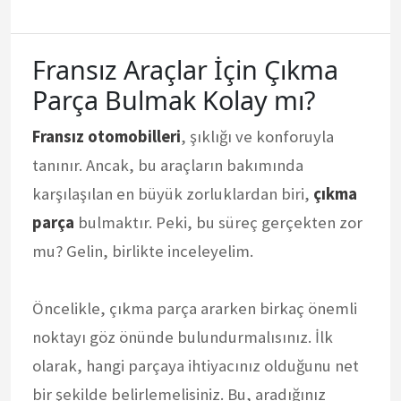
Fransız Araçlar İçin Çıkma
Parça Bulmak Kolay mı?
Fransız otomobilleri
, şıklığı ve konforuyla
tanınır. Ancak, bu araçların bakımında
karşılaşılan en büyük zorluklardan biri,
çıkma
parça
bulmaktır. Peki, bu süreç gerçekten zor
mu? Gelin, birlikte inceleyelim.
Öncelikle, çıkma parça ararken birkaç önemli
noktayı göz önünde bulundurmalısınız. İlk
olarak, hangi parçaya ihtiyacınız olduğunu net
bir şekilde belirlemelisiniz. Bu, aradığınız