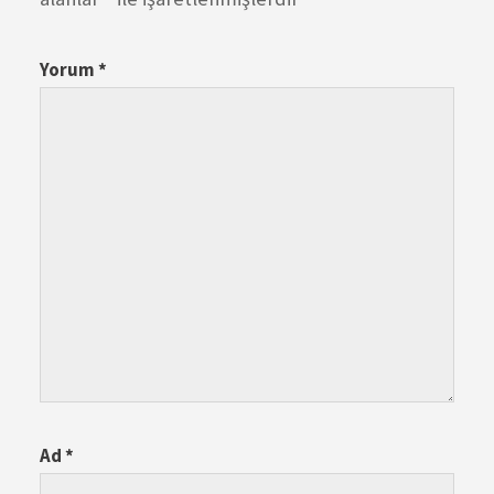
Yorum
*
Ad
*