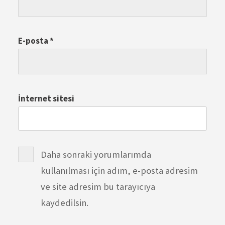
E-posta
*
İnternet sitesi
Daha sonraki yorumlarımda
kullanılması için adım, e-posta adresim
ve site adresim bu tarayıcıya
kaydedilsin.