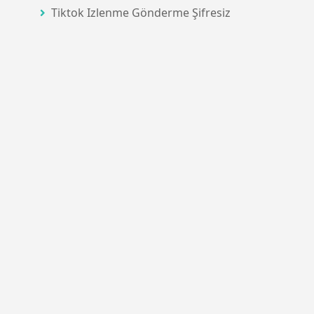
Tiktok Izlenme Gönderme Şifresiz