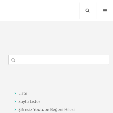
Search
Liste
Sayfa Listesi
Şifresiz Youtube Beğeni Hilesi