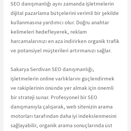
SEO danışmanlığı aynı zamanda işletmelerin
dijital pazarlama bütçelerini verimli bir şekilde
kullanmasına yardımcı olur. Doğru anahtar
kelimeleri hedefleyerek, reklam
harcamalarınızı en aza indirirken organik trafik
ve potansiyel müşterileri artırmanızı sağlar.
Sakarya Serdivan SEO danışmanlığı,
işletmelerin online varlıklarını güçlendirmek
ve rakiplerinin önünde yer almak için önemli
bir strateji sunar. Profesyonel bir SEO
danışmanıyla çalışarak, web sitenizin arama
motorları tarafından daha iyi indekslenmesini
sağlayabilir, organik arama sonuçlarında üst