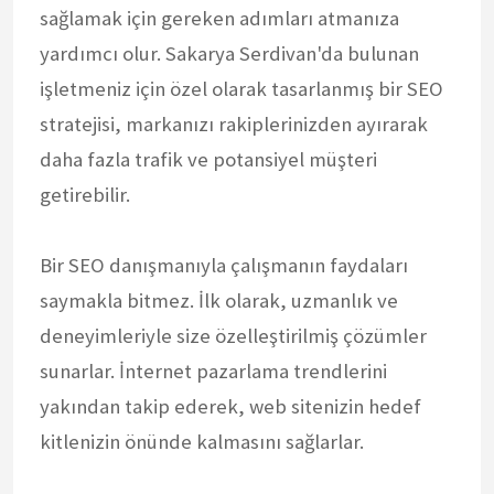
sağlamak için gereken adımları atmanıza
yardımcı olur. Sakarya Serdivan'da bulunan
işletmeniz için özel olarak tasarlanmış bir SEO
stratejisi, markanızı rakiplerinizden ayırarak
daha fazla trafik ve potansiyel müşteri
getirebilir.
Bir SEO danışmanıyla çalışmanın faydaları
saymakla bitmez. İlk olarak, uzmanlık ve
deneyimleriyle size özelleştirilmiş çözümler
sunarlar. İnternet pazarlama trendlerini
yakından takip ederek, web sitenizin hedef
kitlenizin önünde kalmasını sağlarlar.