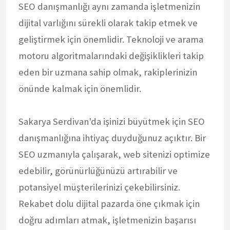
SEO danışmanlığı aynı zamanda işletmenizin
dijital varlığını sürekli olarak takip etmek ve
geliştirmek için önemlidir. Teknoloji ve arama
motoru algoritmalarındaki değişiklikleri takip
eden bir uzmana sahip olmak, rakiplerinizin
önünde kalmak için önemlidir.
Sakarya Serdivan'da işinizi büyütmek için SEO
danışmanlığına ihtiyaç duyduğunuz açıktır. Bir
SEO uzmanıyla çalışarak, web sitenizi optimize
edebilir, görünürlüğünüzü artırabilir ve
potansiyel müşterilerinizi çekebilirsiniz.
Rekabet dolu dijital pazarda öne çıkmak için
doğru adımları atmak, işletmenizin başarısı