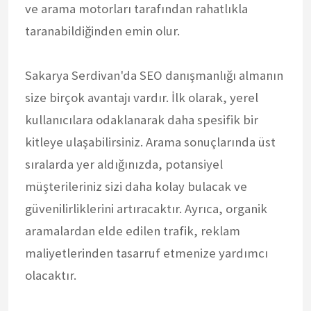
ve arama motorları tarafından rahatlıkla
taranabildiğinden emin olur.
Sakarya Serdivan'da SEO danışmanlığı almanın
size birçok avantajı vardır. İlk olarak, yerel
kullanıcılara odaklanarak daha spesifik bir
kitleye ulaşabilirsiniz. Arama sonuçlarında üst
sıralarda yer aldığınızda, potansiyel
müşterileriniz sizi daha kolay bulacak ve
güvenilirliklerini artıracaktır. Ayrıca, organik
aramalardan elde edilen trafik, reklam
maliyetlerinden tasarruf etmenize yardımcı
olacaktır.