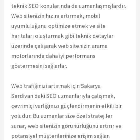
teknik SEO konularında da uzmanlaşmışlardır.
Web sitenizin hızını artırmak, mobil
uyumluluğunu optimize etmek ve site
haritaları oluşturmak gibi teknik detaylar
üzerinde çalışarak web sitenizin arama
motorlarında daha iyi performans
göstermesini sağlarlar.
Web trafiğinizi artırmak için Sakarya
Serdivan'daki SEO uzmanlarıyla çalışmak,
çevrimiçi varlığınızı güçlendirmenin etkili bir
yoludur. Bu uzmanlar size özel stratejiler
sunar, web sitenizin görünürlüğünü artırır ve
potansiyel müşterilerinize erişim sağlar.