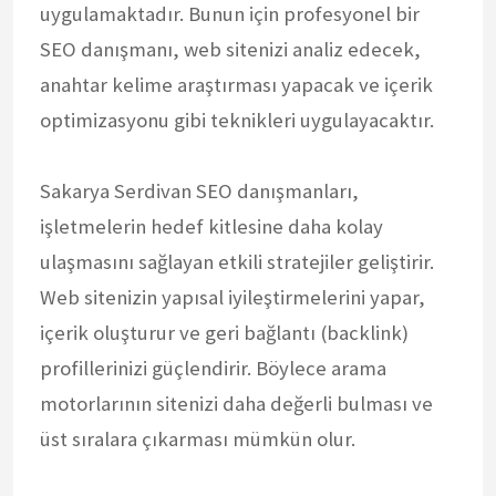
uygulamaktadır. Bunun için profesyonel bir
SEO danışmanı, web sitenizi analiz edecek,
anahtar kelime araştırması yapacak ve içerik
optimizasyonu gibi teknikleri uygulayacaktır.
Sakarya Serdivan SEO danışmanları,
işletmelerin hedef kitlesine daha kolay
ulaşmasını sağlayan etkili stratejiler geliştirir.
Web sitenizin yapısal iyileştirmelerini yapar,
içerik oluşturur ve geri bağlantı (backlink)
profillerinizi güçlendirir. Böylece arama
motorlarının sitenizi daha değerli bulması ve
üst sıralara çıkarması mümkün olur.