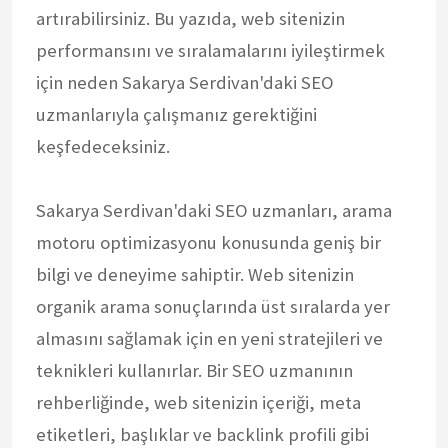
artırabilirsiniz. Bu yazıda, web sitenizin
performansını ve sıralamalarını iyileştirmek
için neden Sakarya Serdivan'daki SEO
uzmanlarıyla çalışmanız gerektiğini
keşfedeceksiniz.
Sakarya Serdivan'daki SEO uzmanları, arama
motoru optimizasyonu konusunda geniş bir
bilgi ve deneyime sahiptir. Web sitenizin
organik arama sonuçlarında üst sıralarda yer
almasını sağlamak için en yeni stratejileri ve
teknikleri kullanırlar. Bir SEO uzmanının
rehberliğinde, web sitenizin içeriği, meta
etiketleri, başlıklar ve backlink profili gibi