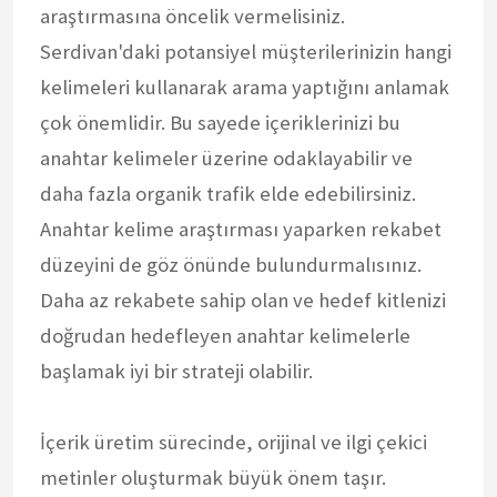
araştırmasına öncelik vermelisiniz.
Serdivan'daki potansiyel müşterilerinizin hangi
kelimeleri kullanarak arama yaptığını anlamak
çok önemlidir. Bu sayede içeriklerinizi bu
anahtar kelimeler üzerine odaklayabilir ve
daha fazla organik trafik elde edebilirsiniz.
Anahtar kelime araştırması yaparken rekabet
düzeyini de göz önünde bulundurmalısınız.
Daha az rekabete sahip olan ve hedef kitlenizi
doğrudan hedefleyen anahtar kelimelerle
başlamak iyi bir strateji olabilir.
İçerik üretim sürecinde, orijinal ve ilgi çekici
metinler oluşturmak büyük önem taşır.