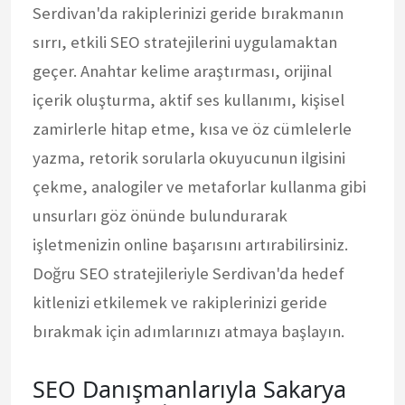
Serdivan'da rakiplerinizi geride bırakmanın
sırrı, etkili SEO stratejilerini uygulamaktan
geçer. Anahtar kelime araştırması, orijinal
içerik oluşturma, aktif ses kullanımı, kişisel
zamirlerle hitap etme, kısa ve öz cümlelerle
yazma, retorik sorularla okuyucunun ilgisini
çekme, analogiler ve metaforlar kullanma gibi
unsurları göz önünde bulundurarak
işletmenizin online başarısını artırabilirsiniz.
Doğru SEO stratejileriyle Serdivan'da hedef
kitlenizi etkilemek ve rakiplerinizi geride
bırakmak için adımlarınızı atmaya başlayın.
SEO Danışmanlarıyla Sakarya