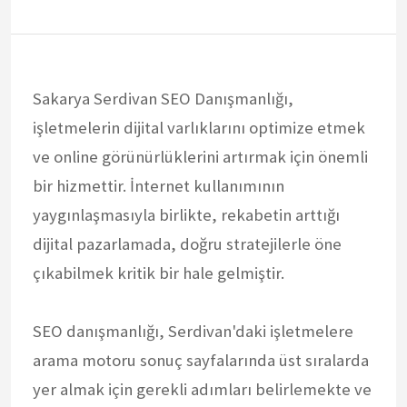
Sakarya Serdivan SEO Danışmanlığı,
işletmelerin dijital varlıklarını optimize etmek
ve online görünürlüklerini artırmak için önemli
bir hizmettir. İnternet kullanımının
yaygınlaşmasıyla birlikte, rekabetin arttığı
dijital pazarlamada, doğru stratejilerle öne
çıkabilmek kritik bir hale gelmiştir.
SEO danışmanlığı, Serdivan'daki işletmelere
arama motoru sonuç sayfalarında üst sıralarda
yer almak için gerekli adımları belirlemekte ve