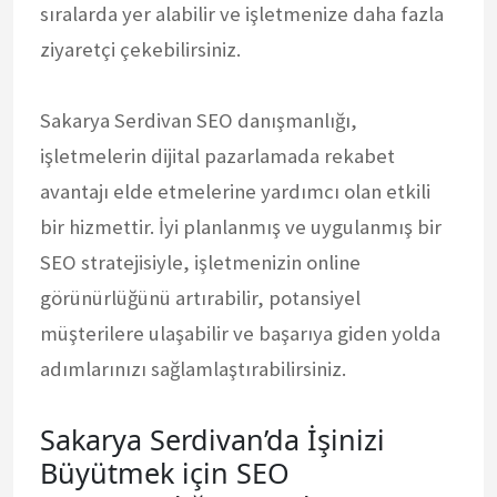
sıralarda yer alabilir ve işletmenize daha fazla
ziyaretçi çekebilirsiniz.
Sakarya Serdivan SEO danışmanlığı,
işletmelerin dijital pazarlamada rekabet
avantajı elde etmelerine yardımcı olan etkili
bir hizmettir. İyi planlanmış ve uygulanmış bir
SEO stratejisiyle, işletmenizin online
görünürlüğünü artırabilir, potansiyel
müşterilere ulaşabilir ve başarıya giden yolda
adımlarınızı sağlamlaştırabilirsiniz.
Sakarya Serdivan’da İşinizi
Büyütmek için SEO