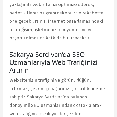
yaklaşımla web sitenizi optimize ederek,
hedef kitlenizin ilgisini çekebilir ve rekabette
öne geçebilirsiniz. İnternet pazarlamasındaki
bu değişim, işletmenizin büyümesine ve
başarılı olmasına katkıda bulunacaktır.
Sakarya Serdivan’da SEO
Uzmanlarıyla Web Trafiğinizi
Artırın
Web sitenizin trafiğini ve görünürlüğünü
artırmak, çevrimiçi başarınız için kritik öneme
sahiptir. Sakarya Serdivan'da bulunan
deneyimli SEO uzmanlarından destek alarak
web trafiğinizi etkileyici bir şekilde