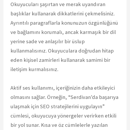
Okuyucuları şaşırtan ve merak uyandıran
başlıklar kullanarak dikkatlerini çekmelisiniz.
Ayrıntılı paragraflarla konunuzun özgünlüğünü
ve bağlamını korumalı, ancak karmaşık bir dil
yerine sade ve anlaşılır bir üslup
kullanmalısınız. Okuyuculara doğrudan hitap
eden kişisel zamirleri kullanarak samimi bir
iletişim kurmalısınız.
Aktif ses kullanımı, içeriğinizin daha etkileyici
olmasını sağlar. Örneğin, “Serdivan'da başarıya
ulaşmak için SEO stratejilerini uygulayın”
cümlesi, okuyucuya yönergeler verirken etkili
bir yol sunar. Kısa ve öz cümlelerle yazılan