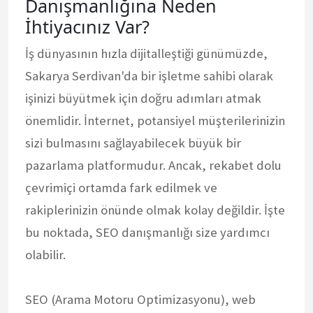
Danışmanlığına Neden
İhtiyacınız Var?
İş dünyasının hızla dijitalleştiği günümüzde,
Sakarya Serdivan'da bir işletme sahibi olarak
işinizi büyütmek için doğru adımları atmak
önemlidir. İnternet, potansiyel müşterilerinizin
sizi bulmasını sağlayabilecek büyük bir
pazarlama platformudur. Ancak, rekabet dolu
çevrimiçi ortamda fark edilmek ve
rakiplerinizin önünde olmak kolay değildir. İşte
bu noktada, SEO danışmanlığı size yardımcı
olabilir.
SEO (Arama Motoru Optimizasyonu), web