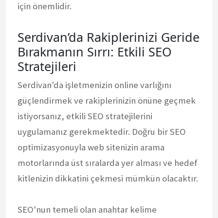
için önemlidir.
Serdivan’da Rakiplerinizi Geride
Bırakmanın Sırrı: Etkili SEO
Stratejileri
Serdivan'da işletmenizin online varlığını
güçlendirmek ve rakiplerinizin önüne geçmek
istiyorsanız, etkili SEO stratejilerini
uygulamanız gerekmektedir. Doğru bir SEO
optimizasyonuyla web sitenizin arama
motorlarında üst sıralarda yer alması ve hedef
kitlenizin dikkatini çekmesi mümkün olacaktır.
SEO'nun temeli olan anahtar kelime