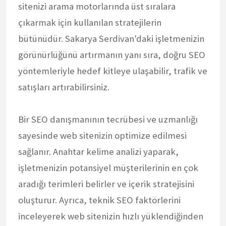
sitenizi arama motorlarında üst sıralara
çıkarmak için kullanılan stratejilerin
bütünüdür. Sakarya Serdivan'daki işletmenizin
görünürlüğünü artırmanın yanı sıra, doğru SEO
yöntemleriyle hedef kitleye ulaşabilir, trafik ve
satışları artırabilirsiniz.
Bir SEO danışmanının tecrübesi ve uzmanlığı
sayesinde web sitenizin optimize edilmesi
sağlanır. Anahtar kelime analizi yaparak,
işletmenizin potansiyel müşterilerinin en çok
aradığı terimleri belirler ve içerik stratejisini
oluşturur. Ayrıca, teknik SEO faktörlerini
inceleyerek web sitenizin hızlı yüklendiğinden