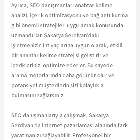
Ayrıca, SEO danışmanları anahtar kelime
analizi, içerik optimizasyonu ve bağlantı kurma
gibi önemli stratejileri uygulamak konusunda
uzmandırlar. Sakarya Serdivan'daki
işletmenizin ihtiyaçlarına uygun olarak, etkili
bir anahtar kelime stratejisi geliştirir ve
içeriklerinizi optimize ederler. Bu sayede
arama motorlarında daha görünür olur ve
potansiyel müşterilerin sizi kolaylıkla
bulmasını sağlarsınız.
SEO danışmanlarıyla çalışmak, Sakarya
Serdivan'da internet pazarlaması alanında fark
yaratmanızı sağlayabilir. Profesyonel bir