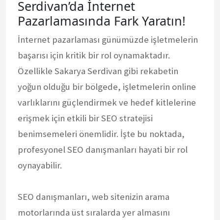
Serdivan’da İnternet
Pazarlamasında Fark Yaratın!
İnternet pazarlaması günümüzde işletmelerin
başarısı için kritik bir rol oynamaktadır.
Özellikle Sakarya Serdivan gibi rekabetin
yoğun olduğu bir bölgede, işletmelerin online
varlıklarını güçlendirmek ve hedef kitlelerine
erişmek için etkili bir SEO stratejisi
benimsemeleri önemlidir. İşte bu noktada,
profesyonel SEO danışmanları hayati bir rol
oynayabilir.
SEO danışmanları, web sitenizin arama
motorlarında üst sıralarda yer almasını