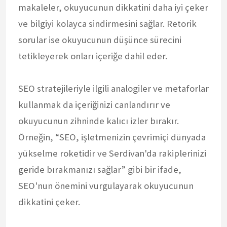
makaleler, okuyucunun dikkatini daha iyi çeker
ve bilgiyi kolayca sindirmesini sağlar. Retorik
sorular ise okuyucunun düşünce sürecini
tetikleyerek onları içeriğe dahil eder.
SEO stratejileriyle ilgili analogiler ve metaforlar
kullanmak da içeriğinizi canlandırır ve
okuyucunun zihninde kalıcı izler bırakır.
Örneğin, “SEO, işletmenizin çevrimiçi dünyada
yükselme roketidir ve Serdivan'da rakiplerinizi
geride bırakmanızı sağlar” gibi bir ifade,
SEO'nun önemini vurgulayarak okuyucunun
dikkatini çeker.