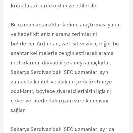
kritik faktörlerde optimize edilebilir.
Bu uzmanlar, anahtar kelime araştırması yapar
ve hedef kitlenizin arama terimlerini
belirlerler. Ardından, web sitenizin içeriğini bu
anahtar kelimelerle zenginleştirerek arama
motorlarının dikkatini çekmeyi amaçlarlar.
Sakarya Serdivan'daki SEO uzmanları aynı
zamanda kaliteli ve alakalı içerik üretmeye
odaklanır, böylece ziyaretçilerinizin ilgisini
çeker ve sitede daha uzun süre kalmasını
sağlar.
Sakarya Serdivan'daki SEO uzmanları ayrıca