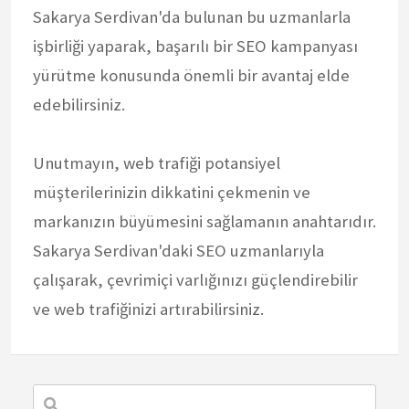
Sakarya Serdivan'da bulunan bu uzmanlarla
işbirliği yaparak, başarılı bir SEO kampanyası
yürütme konusunda önemli bir avantaj elde
edebilirsiniz.
Unutmayın, web trafiği potansiyel
müşterilerinizin dikkatini çekmenin ve
markanızın büyümesini sağlamanın anahtarıdır.
Sakarya Serdivan'daki SEO uzmanlarıyla
çalışarak, çevrimiçi varlığınızı güçlendirebilir
ve web trafiğinizi artırabilirsiniz.