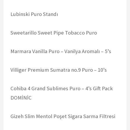
Lubinski Puro Standı
Sweetarillo Sweet Pipe Tobacco Puro
Marmara Vanilla Puro – Vanilya Aromalı – 5’s
Villiger Premium Sumatra no.9 Puro – 10’s
Cohiba 4 Grand Sublimes Puro – 4’s Gift Pack
DOMİNİC
Gizeh Slim Mentol Poşet Sigara Sarma Filtresi