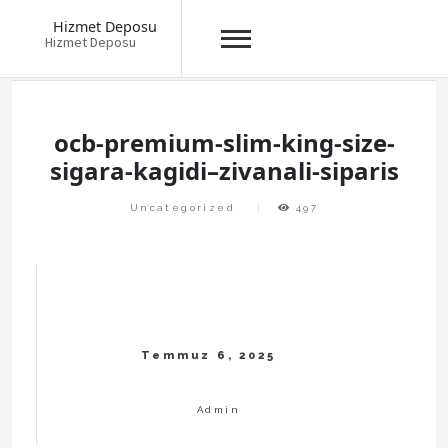
Hizmet Deposu
Hizmet Deposu
Skip
to
content
ocb-premium-slim-king-size-
sigara-kagidi–zivanali-siparis
Uncategorized
497