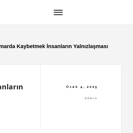
marda Kaybetmek İnsanların Yalnızlaşması
nların