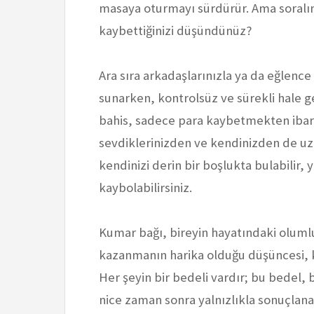
masaya oturmayı sürdürür. Ama soralım
kaybettiğinizi düşündünüz?
Ara sıra arkadaşlarınızla ya da eğlence
sunarken, kontrolsüz ve sürekli hale g
bahis, sadece para kaybetmekten ibare
sevdiklerinizden ve kendinizden de uz
kendinizi derin bir boşlukta bulabilir, 
kaybolabilirsiniz.
Kumar bağı, bireyin hayatındaki olumlu 
kazanmanın harika olduğu düşüncesi, 
Her şeyin bir bedeli vardır; bu bedel,
nice zaman sonra yalnızlıkla sonuçlanab