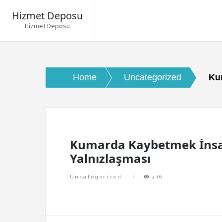
Hizmet Deposu
Hizmet Deposu
Skip
to
content
Home
Uncategorized
Ku
Kumarda Kaybetmek İnsa
Yalnızlaşması
Uncategorized
416