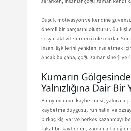
sararken, insanlar çoğu zaman kendi kar
Düşük motivasyon ve kendine güvensizl
önemli bir parçasını oluşturur. Bu kişi
sosyal aktivitelerden izole olurlar. S
insan ilişkilerini yeniden inşa etmek iç
Ancak bu çaba, çoğu zaman sinerji yerin
Kumarın Gölgesinde
Yalnızlığına Dair Bir 
Bir oyuncunun kaybetmesi, yalnızca 
kaybetme duygusu, ruh halini ve özsa
birkaç kişi var ve herkes kazanmayı be
fakat bir kaybeden, zamanla bu eğlence