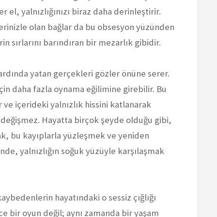
 el, yalnızlığınızı biraz daha derinleştirir.
lerinizle olan bağlar da bu obsesyon yüzünden
n sırlarını barındıran bir mezarlık gibidir.
rdında yatan gerçekleri gözler önüne serer.
in daha fazla oynama eğilimine girebilir. Bu
ve içerideki yalnızlık hissini katlanarak
ey değişmez. Hayatta birçok şeyde olduğu gibi,
ak, bu kayıplarla yüzleşmek ve yeniden
de, yalnızlığın soğuk yüzüyle karşılaşmak
ybedenlerin hayatındaki o sessiz çığlığı
 bir oyun değil; aynı zamanda bir yaşam