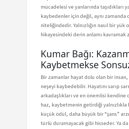
mücadelesi ve yanlarında taşıdıkları y
kaybedenler için değil, aynı zamanda on
niteliğindedir. Yalnızlığın nasıl bir y
hikayesindeki derin anlamı kavramak z
Kumar Bağı: Kazanm
Kaybetmekse Sonsuz 
Bir zamanlar hayat dolu olan bir insan
neşeyi kaybedebilir. Hayatını sarıp sarm
arkadaşlıkları ve en önemlisi kendine 
haz, kaybetmenin getirdiği yalnızlıkla h
küçük ödül, daha büyük bir “şans” arz
türlü duramayacak gibi hisseder. Ya d