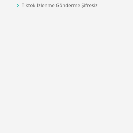
Tiktok Izlenme Gönderme Şifresiz