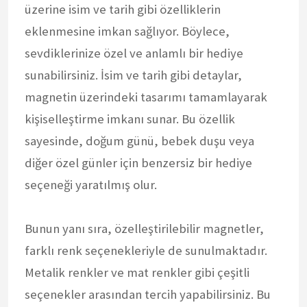
üzerine isim ve tarih gibi özelliklerin
eklenmesine imkan sağlıyor. Böylece,
sevdiklerinize özel ve anlamlı bir hediye
sunabilirsiniz. İsim ve tarih gibi detaylar,
magnetin üzerindeki tasarımı tamamlayarak
kişiselleştirme imkanı sunar. Bu özellik
sayesinde, doğum günü, bebek duşu veya
diğer özel günler için benzersiz bir hediye
seçeneği yaratılmış olur.
Bunun yanı sıra, özelleştirilebilir magnetler,
farklı renk seçenekleriyle de sunulmaktadır.
Metalik renkler ve mat renkler gibi çeşitli
seçenekler arasından tercih yapabilirsiniz. Bu