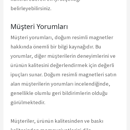
belirleyebilirsiniz.
Müşteri Yorumları
Müşteri yorumları, doğum resimli magnetler
hakkında önemli bir bilgi kaynağıdır. Bu
yorumlar, diğer müşterilerin deneyimlerini ve
ürünün kalitesini değerlendirmek için değerli
ipuçları sunar. Doğum resimli magnetleri satın
alan müşterilerin yorumları incelendiğinde,
genellikle olumlu geri bildirimlerin olduğu
görülmektedir.
Müşteriler, ürünün kalitesinden ve baskı