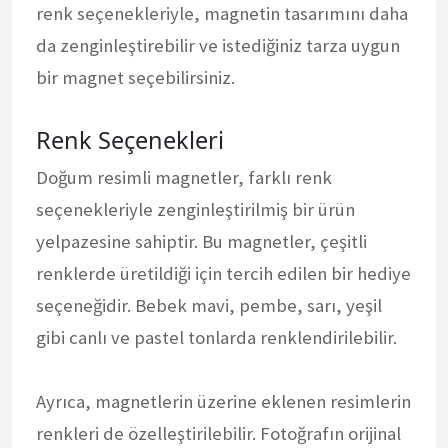
renk seçenekleriyle, magnetin tasarımını daha
da zenginleştirebilir ve istediğiniz tarza uygun
bir magnet seçebilirsiniz.
Renk Seçenekleri
Doğum resimli magnetler, farklı renk
seçenekleriyle zenginleştirilmiş bir ürün
yelpazesine sahiptir. Bu magnetler, çeşitli
renklerde üretildiği için tercih edilen bir hediye
seçeneğidir. Bebek mavi, pembe, sarı, yeşil
gibi canlı ve pastel tonlarda renklendirilebilir.
Ayrıca, magnetlerin üzerine eklenen resimlerin
renkleri de özelleştirilebilir. Fotoğrafın orijinal