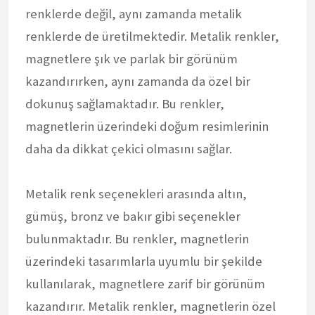
renklerde değil, aynı zamanda metalik
renklerde de üretilmektedir. Metalik renkler,
magnetlere şık ve parlak bir görünüm
kazandırırken, aynı zamanda da özel bir
dokunuş sağlamaktadır. Bu renkler,
magnetlerin üzerindeki doğum resimlerinin
daha da dikkat çekici olmasını sağlar.
Metalik renk seçenekleri arasında altın,
gümüş, bronz ve bakır gibi seçenekler
bulunmaktadır. Bu renkler, magnetlerin
üzerindeki tasarımlarla uyumlu bir şekilde
kullanılarak, magnetlere zarif bir görünüm
kazandırır. Metalik renkler, magnetlerin özel