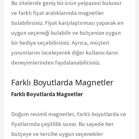
Bu sitelerde geniş bir ürün yelpazesi bulunur
ve farklı fiyat aralıklarında magnetler
bulabilirsiniz. Fiyat karşılaştırması yaparak en
uygun seçeneği bulabilir ve bütçenize uygun
bir hediye seçebilirsiniz. Ayrıca, müşteri
yorumlarını inceleyerek diğer kullanıcıların
deneyimlerinden faydalanabilirsiniz.
Farklı Boyutlarda Magnetler
Farklı Boyutlarda Magnetler
Doğum resimli magnetler, farklı boyutlarda ve
fiyatlarında çeşitlilik sunar. Bu sayede her
bütçeye ve tercihe uygun seçenekler