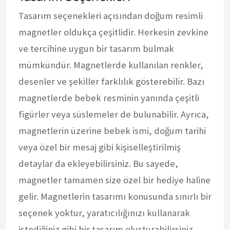
Tasarım seçenekleri açısından doğum resimli
magnetler oldukça çeşitlidir. Herkesin zevkine
ve tercihine uygun bir tasarım bulmak
mümkündür. Magnetlerde kullanılan renkler,
desenler ve şekiller farklılık gösterebilir. Bazı
magnetlerde bebek resminin yanında çeşitli
figürler veya süslemeler de bulunabilir. Ayrıca,
magnetlerin üzerine bebek ismi, doğum tarihi
veya özel bir mesaj gibi kişiselleştirilmiş
detaylar da ekleyebilirsiniz. Bu sayede,
magnetler tamamen size özel bir hediye haline
gelir. Magnetlerin tasarımı konusunda sınırlı bir
seçenek yoktur, yaratıcılığınızı kullanarak
istediğiniz gibi bir tasarım oluşturabilirsiniz.