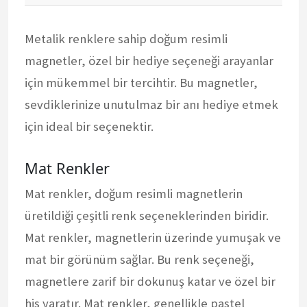
Metalik renklere sahip doğum resimli
magnetler, özel bir hediye seçeneği arayanlar
için mükemmel bir tercihtir. Bu magnetler,
sevdiklerinize unutulmaz bir anı hediye etmek
için ideal bir seçenektir.
Mat Renkler
Mat renkler, doğum resimli magnetlerin
üretildiği çeşitli renk seçeneklerinden biridir.
Mat renkler, magnetlerin üzerinde yumuşak ve
mat bir görünüm sağlar. Bu renk seçeneği,
magnetlere zarif bir dokunuş katar ve özel bir
his yaratır. Mat renkler, genellikle pastel