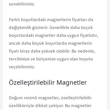
sunabilirsiniz.
Farklı boyutlardaki magnetlerin fiyatları da
değişkenlik gösterir. Genellikle daha küçük
boyutlardaki magnetler daha uygun fiyatlıdır,
ancak daha büyük boyutlarda magnetlerin
fiyatı biraz daha yüksek olabilir. Bu nedenle,
tercihinize ve bütçenize uygun olan boyutu
seçebilirsiniz.
Özelleştirilebilir Magnetler
Doğum resimli magnetler, özelleştirilebilir
özellikleriyle dikkat çekiyor. Bu magnetler