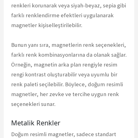
renkleri korunarak veya siyah-beyaz, sepia gibi
farklı renklendirme efektleri uygulanarak
magnetler kişiselleştirilebilir.
Bunun yanı sıra, magnetlerin renk seçenekleri,
farklı renk kombinasyonlarına da olanak sağlar.
Örneğin, magnetin arka plan rengiyle resim
rengi kontrast oluşturabilir veya uyumlu bir
renk paleti seçilebilir. Böylece, doğum resimli
magnetler, her zevke ve tercihe uygun renk
seçenekleri sunar.
Metalik Renkler
Doğum resimli magnetler, sadece standart