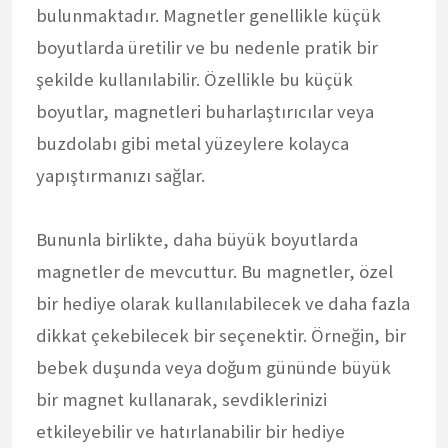
bulunmaktadır. Magnetler genellikle küçük
boyutlarda üretilir ve bu nedenle pratik bir
şekilde kullanılabilir. Özellikle bu küçük
boyutlar, magnetleri buharlaştırıcılar veya
buzdolabı gibi metal yüzeylere kolayca
yapıştırmanızı sağlar.
Bununla birlikte, daha büyük boyutlarda
magnetler de mevcuttur. Bu magnetler, özel
bir hediye olarak kullanılabilecek ve daha fazla
dikkat çekebilecek bir seçenektir. Örneğin, bir
bebek duşunda veya doğum gününde büyük
bir magnet kullanarak, sevdiklerinizi
etkileyebilir ve hatırlanabilir bir hediye