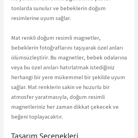
tonlarda sunulur ve bebeklerin doğum
resimlerine uyum sağlar.
Mat renkli doğum resimli magnetler,
bebeklerin fotoğraflarını taşıyarak özel anları
ölümsüzleştirir. Bu magnetler, bebek odalarına
veya bu özel anıları hatırlatmak istediğiniz
herhangi bir yere mükemmel bir şekilde uyum
sağlar. Mat renklerin sakin ve huzurlu bir
atmosfer yaratmasıyla, doğum resimli
magnetleriniz her zaman dikkat çekecek ve
beğeni toplayacaktır.
Tasarım Seçenekleri