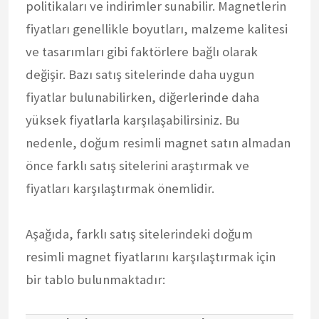
politikaları ve indirimler sunabilir. Magnetlerin
fiyatları genellikle boyutları, malzeme kalitesi
ve tasarımları gibi faktörlere bağlı olarak
değişir. Bazı satış sitelerinde daha uygun
fiyatlar bulunabilirken, diğerlerinde daha
yüksek fiyatlarla karşılaşabilirsiniz. Bu
nedenle, doğum resimli magnet satın almadan
önce farklı satış sitelerini araştırmak ve
fiyatları karşılaştırmak önemlidir.
Aşağıda, farklı satış sitelerindeki doğum
resimli magnet fiyatlarını karşılaştırmak için
bir tablo bulunmaktadır: