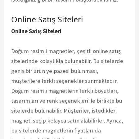
Online Satış Siteleri
Online Satış Siteleri
Doğum resimli magnetler, çeşitli online satış
sitelerinde kolaylıkla bulunabilir. Bu sitelerde
geniş bir ürün yelpazesi bulunması,
müşterilere farklı seçenekler sunmaktadır.
Doğum resimli magnetlerin farklı boyutları,
tasarımları ve renk seçenekleri ile birlikte bu
sitelerde bulunabilir. Müşteriler, istedikleri
magneti seçip kolayca satın alabilirler. Ayrıca,
bu sitelerde magnetlerin fiyatları da