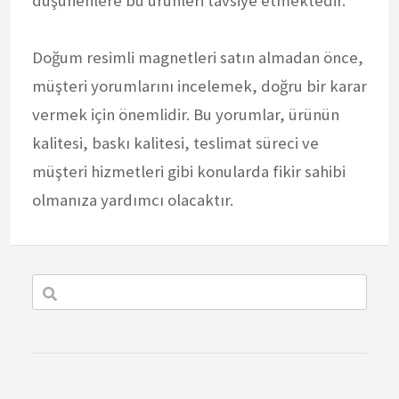
düşünenlere bu ürünleri tavsiye etmektedir.
Doğum resimli magnetleri satın almadan önce,
müşteri yorumlarını incelemek, doğru bir karar
vermek için önemlidir. Bu yorumlar, ürünün
kalitesi, baskı kalitesi, teslimat süreci ve
müşteri hizmetleri gibi konularda fikir sahibi
olmanıza yardımcı olacaktır.