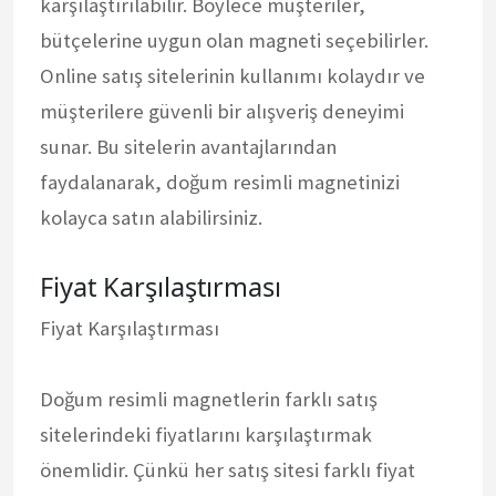
karşılaştırılabilir. Böylece müşteriler,
bütçelerine uygun olan magneti seçebilirler.
Online satış sitelerinin kullanımı kolaydır ve
müşterilere güvenli bir alışveriş deneyimi
sunar. Bu sitelerin avantajlarından
faydalanarak, doğum resimli magnetinizi
kolayca satın alabilirsiniz.
Fiyat Karşılaştırması
Fiyat Karşılaştırması
Doğum resimli magnetlerin farklı satış
sitelerindeki fiyatlarını karşılaştırmak
önemlidir. Çünkü her satış sitesi farklı fiyat