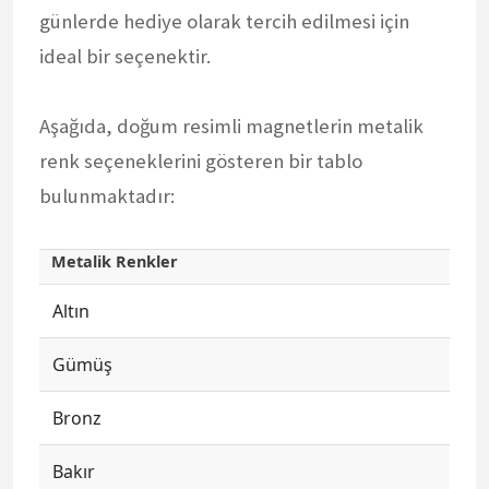
günlerde hediye olarak tercih edilmesi için
ideal bir seçenektir.
Aşağıda, doğum resimli magnetlerin metalik
renk seçeneklerini gösteren bir tablo
bulunmaktadır:
Metalik Renkler
Altın
Gümüş
Bronz
Bakır