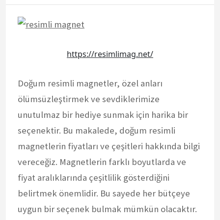
https://resimlimag.net/
Doğum resimli magnetler, özel anları
ölümsüzleştirmek ve sevdiklerimize
unutulmaz bir hediye sunmak için harika bir
seçenektir. Bu makalede, doğum resimli
magnetlerin fiyatları ve çeşitleri hakkında bilgi
vereceğiz. Magnetlerin farklı boyutlarda ve
fiyat aralıklarında çeşitlilik gösterdiğini
belirtmek önemlidir. Bu sayede her bütçeye
uygun bir seçenek bulmak mümkün olacaktır.