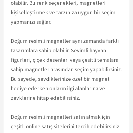
olabilir. Bu renk seçenekleri, magnetleri
kişiselleştirmek ve tarzınıza uygun bir seçim
yapmanızı sağlar.
Doğum resimli magnetler aynı zamanda farklı
tasarımlara sahip olabilir. Sevimli hayvan
figürleri, çiçek desenleri veya çeşitli temalara
sahip magnetler arasından seçim yapabilirsiniz.
Bu sayede, sevdiklerinize özel bir magnet
hediye ederken onların ilgi alanlarına ve
zevklerine hitap edebilirsiniz.
Doğum resimli magnetleri satın almak için
çeşitli online satış sitelerini tercih edebilirsiniz.