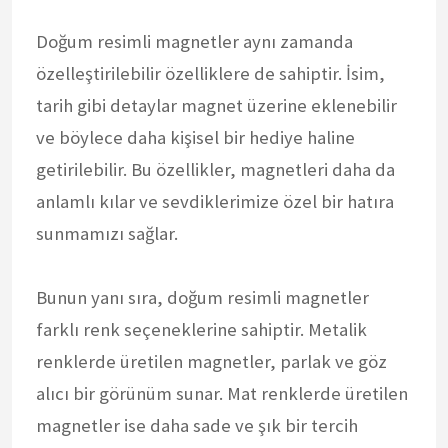
Doğum resimli magnetler aynı zamanda
özelleştirilebilir özelliklere de sahiptir. İsim,
tarih gibi detaylar magnet üzerine eklenebilir
ve böylece daha kişisel bir hediye haline
getirilebilir. Bu özellikler, magnetleri daha da
anlamlı kılar ve sevdiklerimize özel bir hatıra
sunmamızı sağlar.
Bunun yanı sıra, doğum resimli magnetler
farklı renk seçeneklerine sahiptir. Metalik
renklerde üretilen magnetler, parlak ve göz
alıcı bir görünüm sunar. Mat renklerde üretilen
magnetler ise daha sade ve şık bir tercih