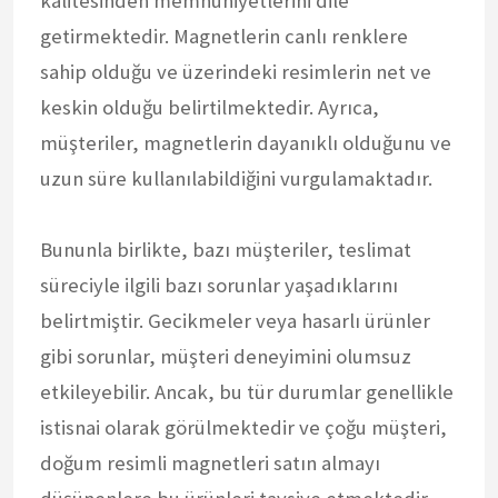
kalitesinden memnuniyetlerini dile
getirmektedir. Magnetlerin canlı renklere
sahip olduğu ve üzerindeki resimlerin net ve
keskin olduğu belirtilmektedir. Ayrıca,
müşteriler, magnetlerin dayanıklı olduğunu ve
uzun süre kullanılabildiğini vurgulamaktadır.
Bununla birlikte, bazı müşteriler, teslimat
süreciyle ilgili bazı sorunlar yaşadıklarını
belirtmiştir. Gecikmeler veya hasarlı ürünler
gibi sorunlar, müşteri deneyimini olumsuz
etkileyebilir. Ancak, bu tür durumlar genellikle
istisnai olarak görülmektedir ve çoğu müşteri,
doğum resimli magnetleri satın almayı