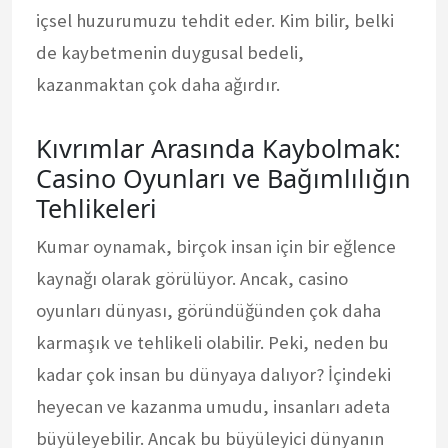
içsel huzurumuzu tehdit eder. Kim bilir, belki
de kaybetmenin duygusal bedeli,
kazanmaktan çok daha ağırdır.
Kıvrımlar Arasında Kaybolmak:
Casino Oyunları ve Bağımlılığın
Tehlikeleri
Kumar oynamak, birçok insan için bir eğlence
kaynağı olarak görülüyor. Ancak, casino
oyunları dünyası, göründüğünden çok daha
karmaşık ve tehlikeli olabilir. Peki, neden bu
kadar çok insan bu dünyaya dalıyor? İçindeki
heyecan ve kazanma umudu, insanları adeta
büyüleyebilir. Ancak bu büyüleyici dünyanın