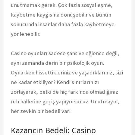
unutmamak gerek. Çok fazla sosyalleşme,
kaybetme kaygısına dönüşebilir ve bunun
sonucunda insanlar daha fazla kaybetmeye
yönlenebilir.
Casino oyunları sadece şans ve eğlence değil,
aynı zamanda derin bir psikolojik oyun.
Oynarken hissettikleriniz ve yaşadıklarınız, sizi
ne kadar etkiliyor? Kendi sınırlarınızı
zorlayarak, belki de hiç farkında olmadığınız
ruh hallerine geçiş yapıyorsunuz. Unutmayın,
her zevkin bir bedeli var!
Kazancın Bedeli: Casino