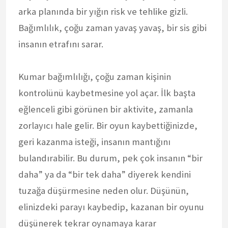
arka planında bir yığın risk ve tehlike gizli.
Bağımlılık, çoğu zaman yavaş yavaş, bir sis gibi
insanın etrafını sarar.
Kumar bağımlılığı, çoğu zaman kişinin
kontrolünü kaybetmesine yol açar. İlk başta
eğlenceli gibi görünen bir aktivite, zamanla
zorlayıcı hale gelir. Bir oyun kaybettiğinizde,
geri kazanma isteği, insanın mantığını
bulandırabilir. Bu durum, pek çok insanın “bir
daha” ya da “bir tek daha” diyerek kendini
tuzağa düşürmesine neden olur. Düşünün,
elinizdeki parayı kaybedip, kazanan bir oyunu
düşünerek tekrar oynamaya karar