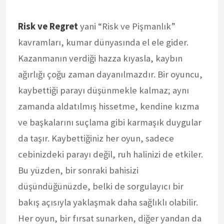
Risk ve Regret
yani “Risk ve Pişmanlık”
kavramları, kumar dünyasında el ele gider.
Kazanmanın verdiği hazza kıyasla, kaybın
ağırlığı çoğu zaman dayanılmazdır. Bir oyuncu,
kaybettiği parayı düşünmekle kalmaz; aynı
zamanda aldatılmış hissetme, kendine kızma
ve başkalarını suçlama gibi karmaşık duygular
da taşır. Kaybettiğiniz her oyun, sadece
cebinizdeki parayı değil, ruh halinizi de etkiler.
Bu yüzden, bir sonraki bahisizi
düşündüğünüzde, belki de sorgulayıcı bir
bakış açısıyla yaklaşmak daha sağlıklı olabilir.
Her oyun, bir fırsat sunarken, diğer yandan da