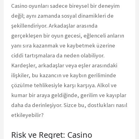
Casino oyunları sadece bireysel bir deneyim
değil; aynı zamanda sosyal dinamikleri de
şekillendiriyor. Arkadaşlar arasında
gerçekleşen bir oyun gecesi, eğlenceli anların
yanı sıra kazanmak ve kaybetmek üzerine
ciddi tartışmalara da neden olabiliyor.
Kardeşler, arkadaşlar veya eşler arasındaki
ilişkiler, bu kazancın ve kaybın geriliminde
çözülme tehlikesiyle karşı karşıya. Alkol ve
kumar bir araya geldiğinde, gerilim ve kayıplar
daha da derinleşiyor. Sizce bu, dostlukları nasıl
etkileyebilir?
Risk ve Regret: Casino