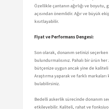
Özellikle çantanın ağırlığı ve boyutu,
açısından önemlidir. Ağır ve büyük ekipm
kısıtlayabilir.
Fiyat ve Performans Dengesi:
Son olarak, donanım setinizi seçerken
bulundurmalısınız. Pahalı bir ürün her
bütçenize uygun ancak yine de kaliteli 
Araştırma yaparak ve farklı markaları 
bulabilirsiniz.
Bedelli askerlik sürecinde donanım se
etkileyebilir. Kaliteli, rahat ve fonksi