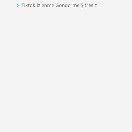
Tiktok Izlenme Gönderme Şifresiz