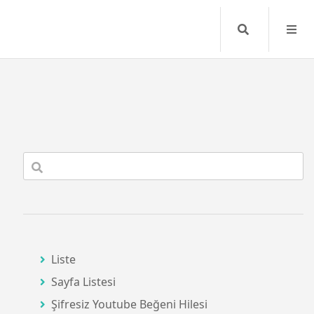
Search
Liste
Sayfa Listesi
Şifresiz Youtube Beğeni Hilesi