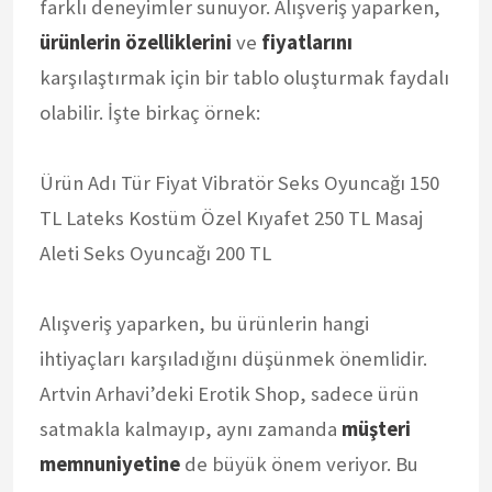
farklı deneyimler sunuyor. Alışveriş yaparken,
ürünlerin özelliklerini
ve
fiyatlarını
karşılaştırmak için bir tablo oluşturmak faydalı
olabilir. İşte birkaç örnek:
Ürün Adı Tür Fiyat Vibratör Seks Oyuncağı 150
TL Lateks Kostüm Özel Kıyafet 250 TL Masaj
Aleti Seks Oyuncağı 200 TL
Alışveriş yaparken, bu ürünlerin hangi
ihtiyaçları karşıladığını düşünmek önemlidir.
Artvin Arhavi’deki Erotik Shop, sadece ürün
satmakla kalmayıp, aynı zamanda
müşteri
memnuniyetine
de büyük önem veriyor. Bu