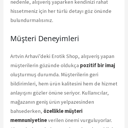
nedenle, alışveriş yaparken kendinizi rahat
hissetmeniz için her türlü detayı göz önünde
bulundurmalısınız.
Müşteri Deneyimleri
Artvin Arhavi’deki Erotik Shop, alışveriş yapan
müşterilerin gözünde oldukça
pozitif bir imaj
oluşturmuş durumda. Müşterilerin geri
bildirimleri, hem ürün kalitesini hem de hizmet
anlayışını gözler önüne seriyor. Kullanıcılar,
mağazanın geniş ürün yelpazesinden
bahsederken,
özellikle müşteri
memnuniyetine
verilen önemi vurguluyorlar.