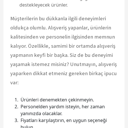
destekleyecek ürünler.
Müşterilerin bu dükkanla ilgili deneyimleri
oldukça olumlu. Alışveriş yapanlar, ürünlerin
kalitesinden ve personelin ilgisinden memnun
kalıyor. Özellikle, samimi bir ortamda alışveriş
yapmanın keyfi bir başka. Siz de bu deneyimi
yaşamak istemez misiniz? Unutmayın, alışveriş
yaparken dikkat etmeniz gereken birkaç ipucu
var:
Ürünleri denemekten çekinmeyin.
Personelden yardım isteyin, her zaman
yanınızda olacaklar.
Fiyatları karşılaştırın, en uygun seçeneği
bulun.