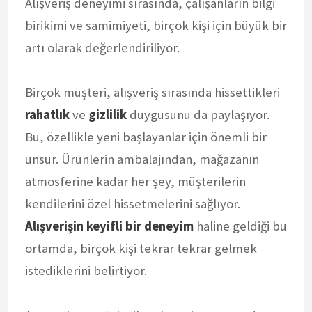
Alışveriş deneyimi sırasında, çalışanların bilgi
birikimi ve samimiyeti, birçok kişi için büyük bir
artı olarak değerlendiriliyor.
Birçok müşteri, alışveriş sırasında hissettikleri
rahatlık
ve
gizlilik
duygusunu da paylaşıyor.
Bu, özellikle yeni başlayanlar için önemli bir
unsur. Ürünlerin ambalajından, mağazanın
atmosferine kadar her şey, müşterilerin
kendilerini özel hissetmelerini sağlıyor.
Alışverişin keyifli bir deneyim
haline geldiği bu
ortamda, birçok kişi tekrar tekrar gelmek
istediklerini belirtiyor.