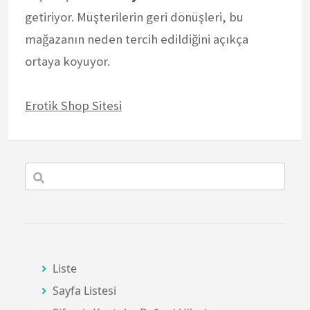
getiriyor. Müşterilerin geri dönüşleri, bu
mağazanın neden tercih edildiğini açıkça
ortaya koyuyor.
Erotik Shop Sitesi
Liste
Sayfa Listesi