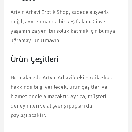
Artvin Arhavi Erotik Shop, sadece alışveriş
değil, aynı zamanda bir keşif alanı. Cinsel
yaşamınıza yeni bir soluk katmak için buraya
uğramayı unutmayın!
Ürün Çeşitleri
Bu makalede Artvin Arhavi’deki Erotik Shop
hakkında bilgi verilecek, ürün çeşitleri ve
hizmetler ele alınacaktır. Ayrıca, müşteri
deneyimleri ve alışveriş ipuçları da
paylaşılacaktır.