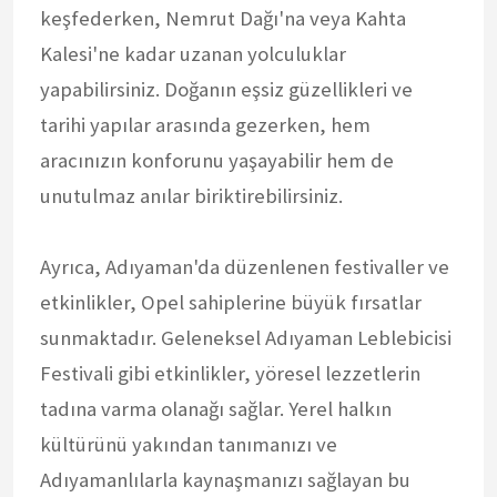
keşfederken, Nemrut Dağı'na veya Kahta
Kalesi'ne kadar uzanan yolculuklar
yapabilirsiniz. Doğanın eşsiz güzellikleri ve
tarihi yapılar arasında gezerken, hem
aracınızın konforunu yaşayabilir hem de
unutulmaz anılar biriktirebilirsiniz.
Ayrıca, Adıyaman'da düzenlenen festivaller ve
etkinlikler, Opel sahiplerine büyük fırsatlar
sunmaktadır. Geleneksel Adıyaman Leblebicisi
Festivali gibi etkinlikler, yöresel lezzetlerin
tadına varma olanağı sağlar. Yerel halkın
kültürünü yakından tanımanızı ve
Adıyamanlılarla kaynaşmanızı sağlayan bu