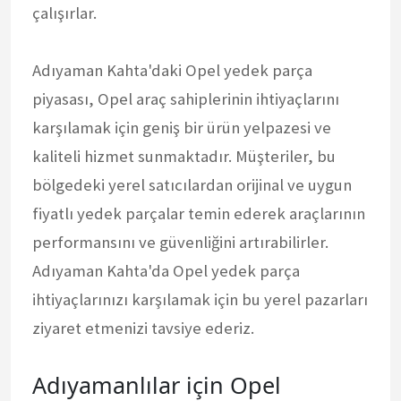
çalışırlar.
Adıyaman Kahta'daki Opel yedek parça
piyasası, Opel araç sahiplerinin ihtiyaçlarını
karşılamak için geniş bir ürün yelpazesi ve
kaliteli hizmet sunmaktadır. Müşteriler, bu
bölgedeki yerel satıcılardan orijinal ve uygun
fiyatlı yedek parçalar temin ederek araçlarının
performansını ve güvenliğini artırabilirler.
Adıyaman Kahta'da Opel yedek parça
ihtiyaçlarınızı karşılamak için bu yerel pazarları
ziyaret etmenizi tavsiye ederiz.
Adıyamanlılar için Opel