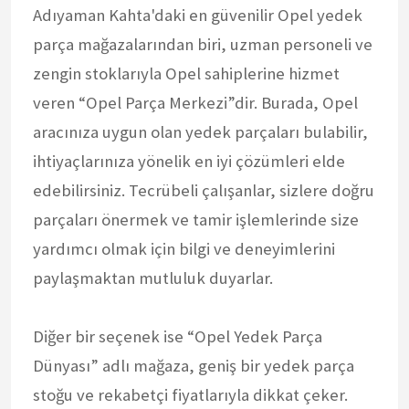
Adıyaman Kahta'daki en güvenilir Opel yedek
parça mağazalarından biri, uzman personeli ve
zengin stoklarıyla Opel sahiplerine hizmet
veren “Opel Parça Merkezi”dir. Burada, Opel
aracınıza uygun olan yedek parçaları bulabilir,
ihtiyaçlarınıza yönelik en iyi çözümleri elde
edebilirsiniz. Tecrübeli çalışanlar, sizlere doğru
parçaları önermek ve tamir işlemlerinde size
yardımcı olmak için bilgi ve deneyimlerini
paylaşmaktan mutluluk duyarlar.
Diğer bir seçenek ise “Opel Yedek Parça
Dünyası” adlı mağaza, geniş bir yedek parça
stoğu ve rekabetçi fiyatlarıyla dikkat çeker.