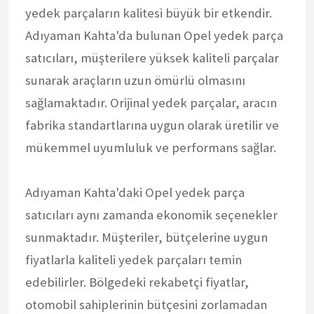
yedek parçaların kalitesi büyük bir etkendir.
Adıyaman Kahta'da bulunan Opel yedek parça
satıcıları, müşterilere yüksek kaliteli parçalar
sunarak araçların uzun ömürlü olmasını
sağlamaktadır. Orijinal yedek parçalar, aracın
fabrika standartlarına uygun olarak üretilir ve
mükemmel uyumluluk ve performans sağlar.
Adıyaman Kahta'daki Opel yedek parça
satıcıları aynı zamanda ekonomik seçenekler
sunmaktadır. Müşteriler, bütçelerine uygun
fiyatlarla kaliteli yedek parçaları temin
edebilirler. Bölgedeki rekabetçi fiyatlar,
otomobil sahiplerinin bütçesini zorlamadan