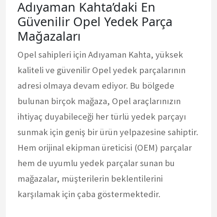
Adıyaman Kahta’daki En
Güvenilir Opel Yedek Parça
Mağazaları
Opel sahipleri için Adıyaman Kahta, yüksek
kaliteli ve güvenilir Opel yedek parçalarının
adresi olmaya devam ediyor. Bu bölgede
bulunan birçok mağaza, Opel araçlarınızın
ihtiyaç duyabileceği her türlü yedek parçayı
sunmak için geniş bir ürün yelpazesine sahiptir.
Hem orijinal ekipman üreticisi (OEM) parçalar
hem de uyumlu yedek parçalar sunan bu
mağazalar, müşterilerin beklentilerini
karşılamak için çaba göstermektedir.