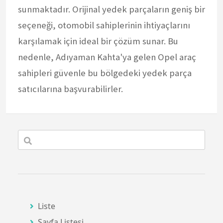
sunmaktadır. Orijinal yedek parçaların geniş bir
seçeneği, otomobil sahiplerinin ihtiyaçlarını
karşılamak için ideal bir çözüm sunar. Bu
nedenle, Adıyaman Kahta'ya gelen Opel araç
sahipleri güvenle bu bölgedeki yedek parça
satıcılarına başvurabilirler.
Liste
Sayfa Listesi