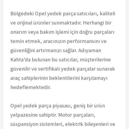
Bölgedeki Opel yedek parça satıcıları, kaliteli
ve orijinal ürünler sunmaktadır. Herhangi bir
onarım veya bakım işlemi için doğru parçaları
temin etmek, aracınızın performansını ve
güvenliğini artırmanızı sağlar. Adıyaman
Kahta'da bulunan bu satıcılar, müşterilerine
güvenilir ve sertifikalı yedek parçalar sunarak
araç sahiplerinin beklentilerini karşılamayı
hedeflemektedir.
Opel yedek parça piyasası, geniş bir ürün
yelpazesine sahiptir. Motor parçaları,
süspansiyon sistemleri, elektrik bileşenleri ve