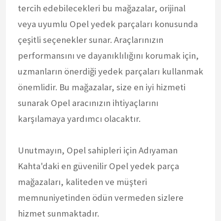
tercih edebilecekleri bu mağazalar, orijinal
veya uyumlu Opel yedek parçaları konusunda
çeşitli seçenekler sunar. Araçlarınızın
performansını ve dayanıklılığını korumak için,
uzmanların önerdiği yedek parçaları kullanmak
önemlidir. Bu mağazalar, size en iyi hizmeti
sunarak Opel aracınızın ihtiyaçlarını
karşılamaya yardımcı olacaktır.
Unutmayın, Opel sahipleri için Adıyaman
Kahta'daki en güvenilir Opel yedek parça
mağazaları, kaliteden ve müşteri
memnuniyetinden ödün vermeden sizlere
hizmet sunmaktadır.