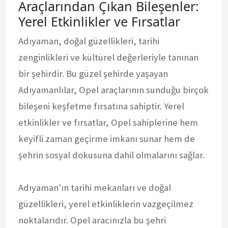
Araçlarından Çıkan Bileşenler:
Yerel Etkinlikler ve Fırsatlar
Adıyaman, doğal güzellikleri, tarihi
zenginlikleri ve kültürel değerleriyle tanınan
bir şehirdir. Bu güzel şehirde yaşayan
Adıyamanlılar, Opel araçlarının sunduğu birçok
bileşeni keşfetme fırsatına sahiptir. Yerel
etkinlikler ve fırsatlar, Opel sahiplerine hem
keyifli zaman geçirme imkanı sunar hem de
şehrin sosyal dokusuna dahil olmalarını sağlar.
Adıyaman'ın tarihi mekanları ve doğal
güzellikleri, yerel etkinliklerin vazgeçilmez
noktalarıdır. Opel aracınızla bu şehri