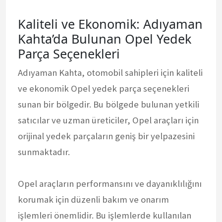
Kaliteli ve Ekonomik: Adıyaman
Kahta’da Bulunan Opel Yedek
Parça Seçenekleri
Adıyaman Kahta, otomobil sahipleri için kaliteli
ve ekonomik Opel yedek parça seçenekleri
sunan bir bölgedir. Bu bölgede bulunan yetkili
satıcılar ve uzman üreticiler, Opel araçları için
orijinal yedek parçaların geniş bir yelpazesini
sunmaktadır.
Opel araçların performansını ve dayanıklılığını
korumak için düzenli bakım ve onarım
işlemleri önemlidir. Bu işlemlerde kullanılan