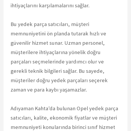
ihtiyaçlarını karşılamalarını sağlar.
Bu yedek parça satıcıları, müşteri
memnuniyetini ön planda tutarak hızlı ve
güvenilir hizmet sunar. Uzman personel,
müşterilere ihtiyaçlarına yönelik doğru
parçaları seçmelerinde yardımcı olur ve
gerekli teknik bilgileri sağlar. Bu sayede,
müşteriler doğru yedek parçaları seçerek
zaman ve para kaybı yaşamazlar.
Adıyaman Kahta'da bulunan Opel yedek parça
satıcıları, kalite, ekonomik fiyatlar ve müşteri
memnuniyeti konularında birinci sınıf hizmet