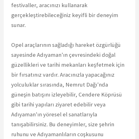
festivaller, aracınızı kullanarak
gerçekleştirebileceğiniz keyifli bir deneyim
sunar.
Opel araçlarının sağladığı hareket özgürlüğü
sayesinde Adıyaman'ın çevresindeki doğal
güzellikleri ve tarihi mekanları keşfetmek için
bir fırsatınız vardır. Aracınızla yapacağınız
yolculuklar sırasında, Nemrut Dağı'nda
güneşin batışını izleyebilir, Cendere Köprüsü
gibi tarihi yapıları ziyaret edebilir veya
Adıyaman'ın yöresel el sanatlarıyla
tanışabilirsiniz. Bu deneyimler, size şehrin
ruhunu ve Adıyamanlıların coşkusunu