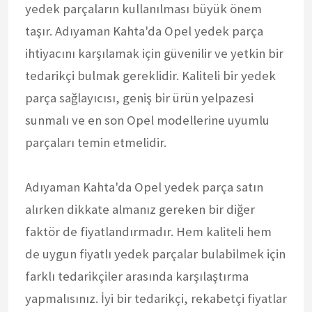
yedek parçaların kullanılması büyük önem
taşır. Adıyaman Kahta'da Opel yedek parça
ihtiyacını karşılamak için güvenilir ve yetkin bir
tedarikçi bulmak gereklidir. Kaliteli bir yedek
parça sağlayıcısı, geniş bir ürün yelpazesi
sunmalı ve en son Opel modellerine uyumlu
parçaları temin etmelidir.
Adıyaman Kahta'da Opel yedek parça satın
alırken dikkate almanız gereken bir diğer
faktör de fiyatlandırmadır. Hem kaliteli hem
de uygun fiyatlı yedek parçalar bulabilmek için
farklı tedarikçiler arasında karşılaştırma
yapmalısınız. İyi bir tedarikçi, rekabetçi fiyatlar