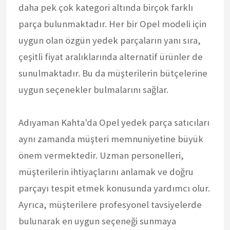
daha pek çok kategori altında birçok farklı
parça bulunmaktadır. Her bir Opel modeli için
uygun olan özgün yedek parçaların yanı sıra,
çeşitli fiyat aralıklarında alternatif ürünler de
sunulmaktadır. Bu da müşterilerin bütçelerine
uygun seçenekler bulmalarını sağlar.
Adıyaman Kahta'da Opel yedek parça satıcıları
aynı zamanda müşteri memnuniyetine büyük
önem vermektedir. Uzman personelleri,
müşterilerin ihtiyaçlarını anlamak ve doğru
parçayı tespit etmek konusunda yardımcı olur.
Ayrıca, müşterilere profesyonel tavsiyelerde
bulunarak en uygun seçeneği sunmaya