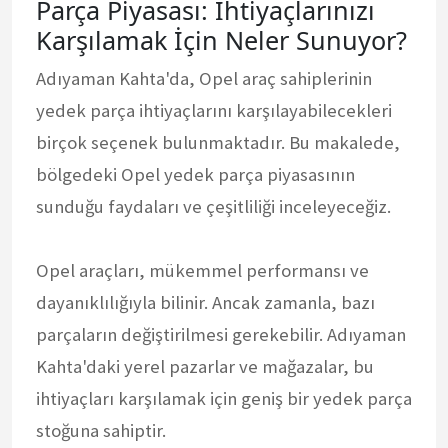
Parça Piyasası: İhtiyaçlarınızı
Karşılamak İçin Neler Sunuyor?
Adıyaman Kahta'da, Opel araç sahiplerinin
yedek parça ihtiyaçlarını karşılayabilecekleri
birçok seçenek bulunmaktadır. Bu makalede,
bölgedeki Opel yedek parça piyasasının
sunduğu faydaları ve çeşitliliği inceleyeceğiz.
Opel araçları, mükemmel performansı ve
dayanıklılığıyla bilinir. Ancak zamanla, bazı
parçaların değiştirilmesi gerekebilir. Adıyaman
Kahta'daki yerel pazarlar ve mağazalar, bu
ihtiyaçları karşılamak için geniş bir yedek parça
stoğuna sahiptir.