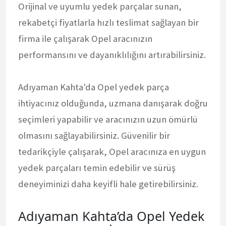
Orijinal ve uyumlu yedek parçalar sunan,
rekabetçi fiyatlarla hızlı teslimat sağlayan bir
firma ile çalışarak Opel aracınızın
performansını ve dayanıklılığını artırabilirsiniz.
Adıyaman Kahta'da Opel yedek parça
ihtiyacınız olduğunda, uzmana danışarak doğru
seçimleri yapabilir ve aracınızın uzun ömürlü
olmasını sağlayabilirsiniz. Güvenilir bir
tedarikçiyle çalışarak, Opel aracınıza en uygun
yedek parçaları temin edebilir ve sürüş
deneyiminizi daha keyifli hale getirebilirsiniz.
Adıyaman Kahta’da Opel Yedek