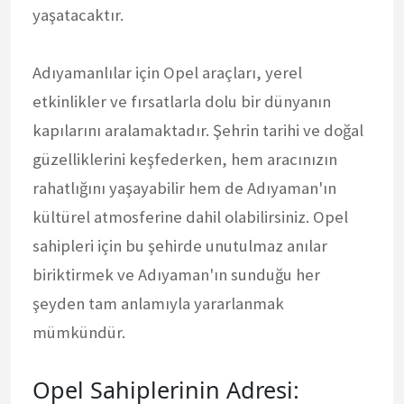
yaşatacaktır.
Adıyamanlılar için Opel araçları, yerel
etkinlikler ve fırsatlarla dolu bir dünyanın
kapılarını aralamaktadır. Şehrin tarihi ve doğal
güzelliklerini keşfederken, hem aracınızın
rahatlığını yaşayabilir hem de Adıyaman'ın
kültürel atmosferine dahil olabilirsiniz. Opel
sahipleri için bu şehirde unutulmaz anılar
biriktirmek ve Adıyaman'ın sunduğu her
şeyden tam anlamıyla yararlanmak
mümkündür.
Opel Sahiplerinin Adresi: