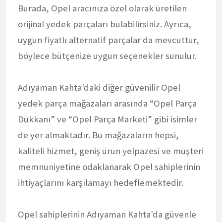
Burada, Opel aracınıza özel olarak üretilen
orijinal yedek parçaları bulabilirsiniz. Ayrıca,
uygun fiyatlı alternatif parçalar da mevcuttur,
böylece bütçenize uygun seçenekler sunulur.
Adıyaman Kahta'daki diğer güvenilir Opel
yedek parça mağazaları arasında “Opel Parça
Dükkanı” ve “Opel Parça Marketi” gibi isimler
de yer almaktadır. Bu mağazaların hepsi,
kaliteli hizmet, geniş ürün yelpazesi ve müşteri
memnuniyetine odaklanarak Opel sahiplerinin
ihtiyaçlarını karşılamayı hedeflemektedir.
Opel sahiplerinin Adıyaman Kahta'da güvenle