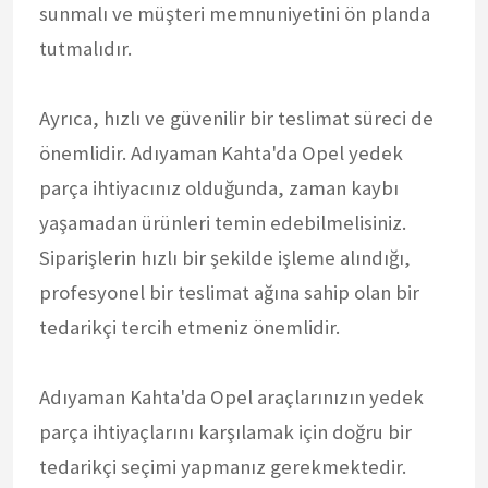
sunmalı ve müşteri memnuniyetini ön planda
tutmalıdır.
Ayrıca, hızlı ve güvenilir bir teslimat süreci de
önemlidir. Adıyaman Kahta'da Opel yedek
parça ihtiyacınız olduğunda, zaman kaybı
yaşamadan ürünleri temin edebilmelisiniz.
Siparişlerin hızlı bir şekilde işleme alındığı,
profesyonel bir teslimat ağına sahip olan bir
tedarikçi tercih etmeniz önemlidir.
Adıyaman Kahta'da Opel araçlarınızın yedek
parça ihtiyaçlarını karşılamak için doğru bir
tedarikçi seçimi yapmanız gerekmektedir.