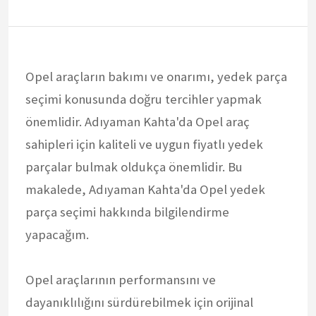
Opel araçların bakımı ve onarımı, yedek parça
seçimi konusunda doğru tercihler yapmak
önemlidir. Adıyaman Kahta'da Opel araç
sahipleri için kaliteli ve uygun fiyatlı yedek
parçalar bulmak oldukça önemlidir. Bu
makalede, Adıyaman Kahta'da Opel yedek
parça seçimi hakkında bilgilendirme
yapacağım.
Opel araçlarının performansını ve
dayanıklılığını sürdürebilmek için orijinal