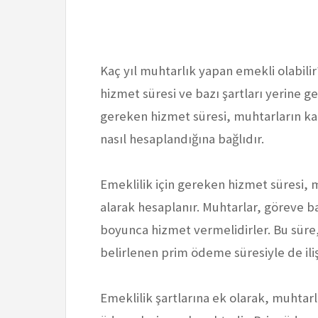
Kaç yıl muhtarlık yapan emekli olabilir?
hizmet süresi ve bazı şartları yerine g
gereken hizmet süresi, muhtarların kaç
nasıl hesaplandığına bağlıdır.
Emeklilik için gereken hizmet süresi, 
alarak hesaplanır. Muhtarlar, göreve baş
boyunca hizmet vermelidirler. Bu süre
belirlenen prim ödeme süresiyle de ilişk
Emeklilik şartlarına ek olarak, muhtarl