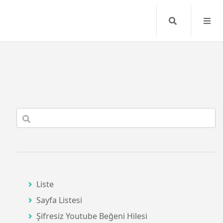
Search
Liste
Sayfa Listesi
Şifresiz Youtube Beğeni Hilesi