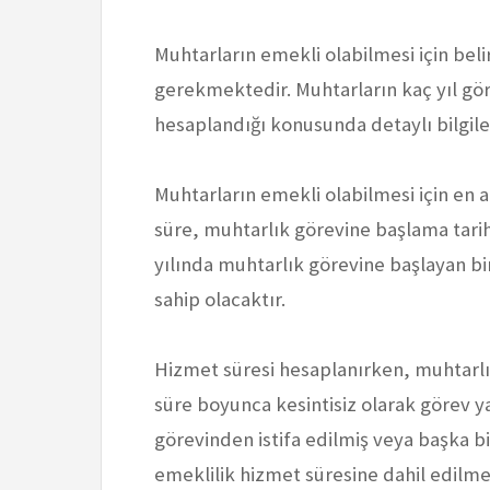
Muhtarların emekli olabilmesi için beli
gerekmektedir. Muhtarların kaç yıl gör
hesaplandığı konusunda detaylı bilgile
Muhtarların emekli olabilmesi için en 
süre, muhtarlık görevine başlama tarih
yılında muhtarlık görevine başlayan b
sahip olacaktır.
Hizmet süresi hesaplanırken, muhtarlık
süre boyunca kesintisiz olarak görev 
görevinden istifa edilmiş veya başka bi
emeklilik hizmet süresine dahil edilme