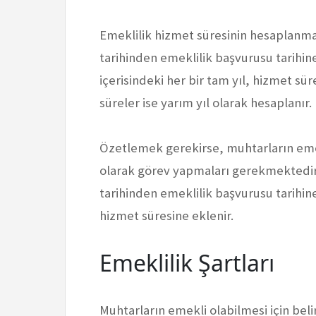
Emeklilik hizmet süresinin hesaplanm
tarihinden emeklilik başvurusu tarihine
içerisindeki her bir tam yıl, hizmet sür
süreler ise yarım yıl olarak hesaplanır.
Özetlemek gerekirse, muhtarların emekli
olarak görev yapmaları gerekmektedir
tarihinden emeklilik başvurusu tarihine
hizmet süresine eklenir.
Emeklilik Şartları
Muhtarların emekli olabilmesi için beli