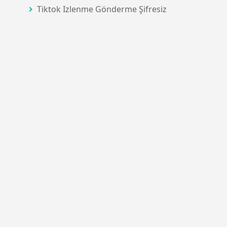
Tiktok Izlenme Gönderme Şifresiz